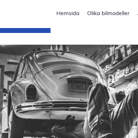
Hemsida
Olika bilmodeller