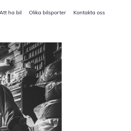
Att ha bil
Olika bilsporter
Kontakta oss