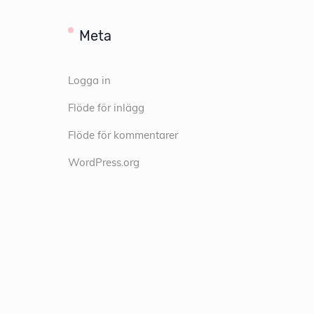
Meta
Logga in
Flöde för inlägg
Flöde för kommentarer
WordPress.org